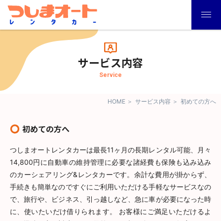
サービス内容
Service
HOME
サービス内容
初めての方へ
初めての方へ
つしまオートレンタカーは最長11ヶ月の長期レンタル可能、月々
14,800円に自動車の維持管理に必要な諸経費も保険も込み込み
のカーシェアリング&レンタカーです。余計な費用が掛からず、
手続きも簡単なのですぐにご利用いただける手軽なサービスなの
で、旅行や、ビジネス、引っ越しなど、急に車が必要になった時
に、使いたいだけ借りられます。 お客様にご満足いただけるよ