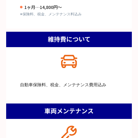
1ヶ月…14,800円～
※保険料、税金、メンテナンス料込み
維持費について
自動車保険料、税金、メンテナンス費用込み
車両メンテナンス