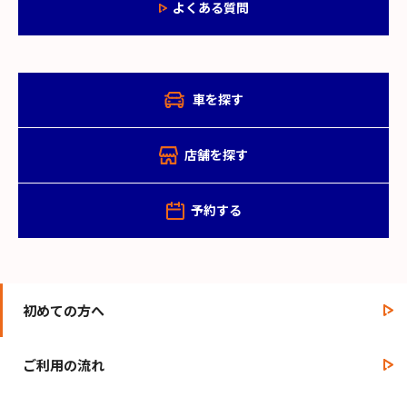
よくある質問
車を探す
店舗を探す
予約する
初めての方へ
ご利用の流れ