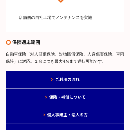
店舗側の自社工場でメンテナンスを実施
保険適応範囲
自動車保険（対人賠償保険、対物賠償保険、人身傷害保険、車両
保険）に対応。１台につき最大4名まで運転可能です。
ご利用の流れ
保険・補償について
個人事業主・法人の方