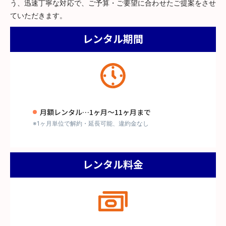
う、迅速丁寧な対応で、ご予算・ご要望に合わせたご提案をさせ
ていただきます。
レンタル期間
月額レンタル…1ヶ月～11ヶ月まで
※1ヶ月単位で解約・延長可能、違約金なし
レンタル料金